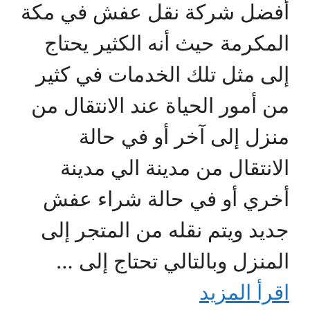
أفضل شركة نقل عفش في مكة
المكرمة حيث أنه الكثير يحتاج
إلى مثل تلك الخدمات في كثير
من أمور الحياة عند الانتقال من
منزل إلى آخر أو في حالة
الانتقال من مدينة الي مدينة
أخري أو في حالة شراء عفش
جديد ويتم نقله من المتجر إلى
المنزل وبالتالي تحتاج إلى …
اقرأ المزيد