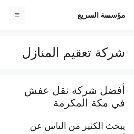
مؤسسة السريع
القائمة
شركة تعقيم المنازل
أفضل شركة نقل عفش
في مكة المكرمة
يبحث الكثير من الناس عن