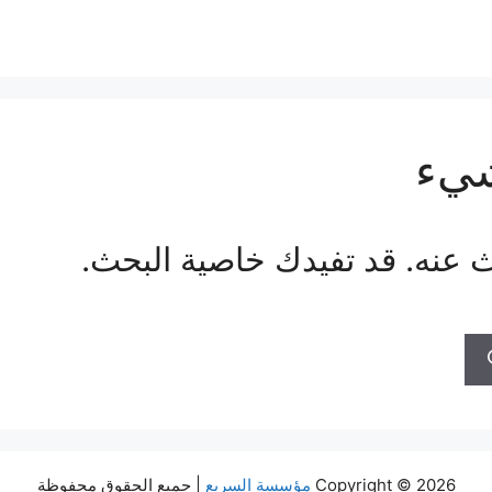
شيء
بحث عنه. قد تفيدك خاصية البحث.
Copyright © 2026
مؤسسة السريع
| جميع الحقوق محفوظة