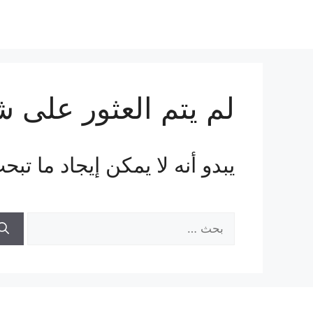
لم يتم العثور على 
يبدو أنه لا يمكن إيجاد ما ت
البحث
عن: