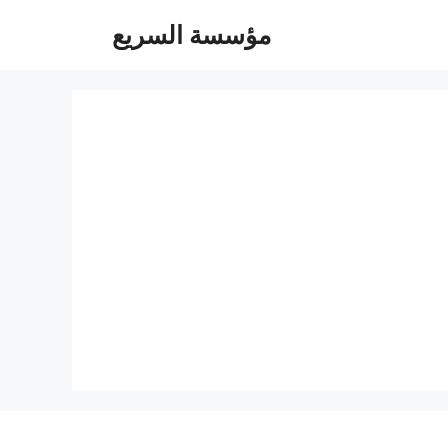
مؤسسة السريع