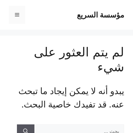
مؤسسة السريع
القائمة
لم يتم العثور على
شيء
يبدو أنه لا يمكن إيجاد ما تبحث
عنه. قد تفيدك خاصية البحث.
البحث