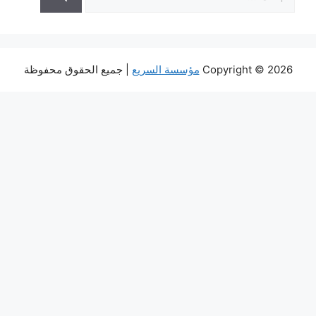
عن:
Copyright © 2026
مؤسسة السريع
| جميع الحقوق محفوظة