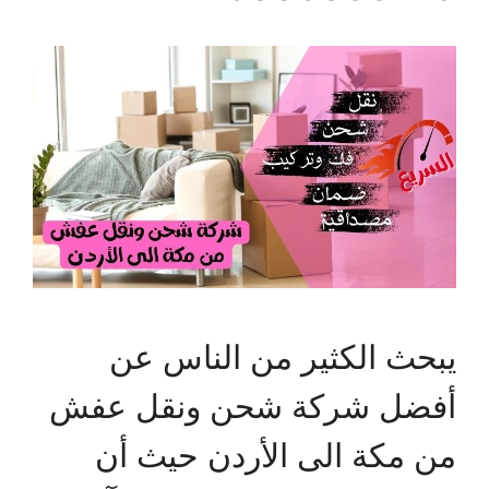
يبحث الكثير من الناس عن
أفضل شركة شحن ونقل عفش
من مكة الى الأردن حيث أن