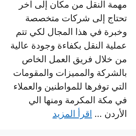
مهمة النقل من مكان إلى آخر
تحتاج إلى شركات متخصصة
وخبرة في هذا المجال لكي تتم
عملية النقل بكفاءة وجودة عالية
من خلال فريق العمل الخاص
بالشركة والمميزات والمقومات
التي توفرها للمواطنين والعملاء
في مكة المكرمة ومنها الي
الأردن …
اقرأ المزيد