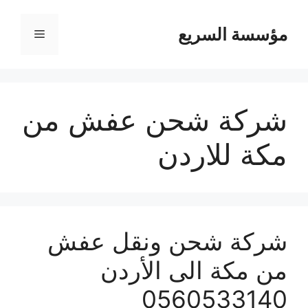
مؤسسة السريع
القائمة
شركة شحن عفش من
مكة للاردن
شركة شحن ونقل عفش
من مكة الى الأردن
0560533140