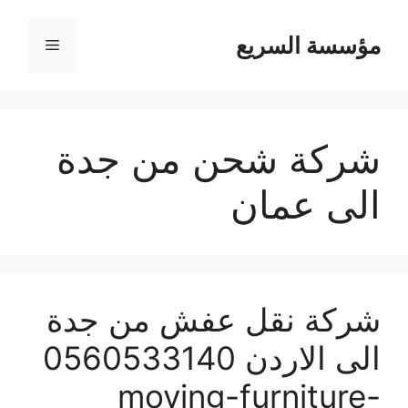
مؤسسة السريع
القائمة
شركة شحن من جدة
الى عمان
شركة نقل عفش من جدة
الى الاردن 0560533140
moving-furniture-