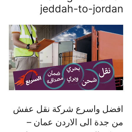
jeddah-to-jordan
افضل واسرع شركة نقل عفش
من جدة الى الاردن عمان –