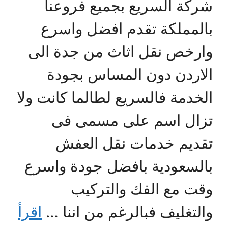
شركة السريع بجميع فروعنا
بالمملكة تقدم افضل واسرع
وارخص نقل اثاث من جدة الى
الاردن دون المساس بجودة
الخدمة فالسريع لطالما كانت ولا
تزال اسم على مسمى فى
تقديم خدمات نقل العفش
بالسعودية بافضل جودة واسرع
وقت مع الفك والتركيب
والتغليف فبالرغم من اننا …
اقرأ