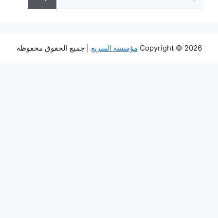
عن:
Copyright © 2026
مؤسسة السريع
| جميع الحقوق محفوظة