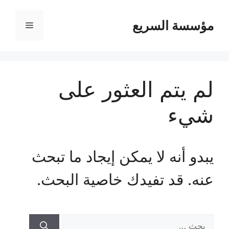
مؤسسة السريع
القائمة
لم يتم العثور على
شيء
يبدو أنه لا يمكن إيجاد ما تبحث
عنه. قد تفيدك خاصية البحث.
البحث