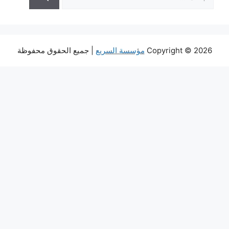
عن:
Copyright © 2026
مؤسسة السريع
| جميع الحقوق محفوظة