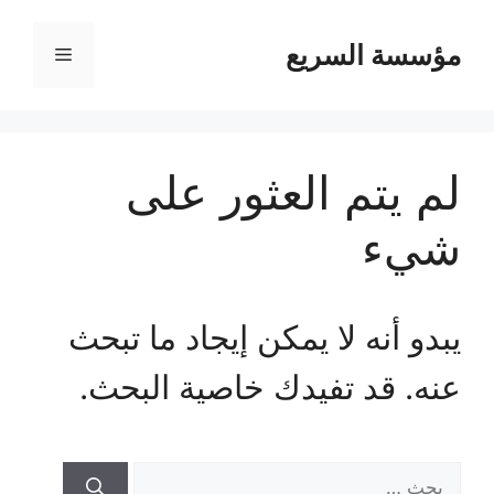
مؤسسة السريع
القائمة
لم يتم العثور على
شيء
يبدو أنه لا يمكن إيجاد ما تبحث
عنه. قد تفيدك خاصية البحث.
البحث