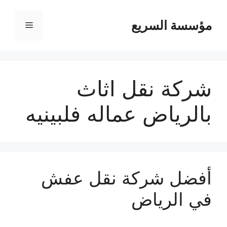
مؤسسة السريع
القائمة
شركة نقل اثاث
بالرياض عماله فلبينيه
أفضل شركة نقل عفش
في الرياض