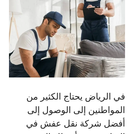
في الرياض يحتاج الكثير من
المواطنين إلى الوصول إلى
أفضل شركة نقل عفش في