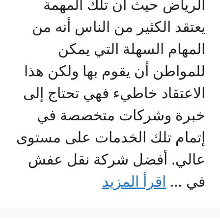
الرياض حيث أن تلك المهمة
يعتقد الكثير من الناس أنه من
المهام السهلة التي يمكن
للمواطن أن يقوم بها ولكن هذا
الاعتقاد خاطيء فهي تحتاج إلى
خبرة وشركات متخصصة في
إتمام تلك الخدمات على مستوى
عالي. أفضل شركة نقل عفش
في …
اقرأ المزيد