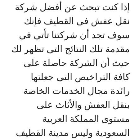
إذا كنت تبحث عن أفضل شركة
نقل عفش في القطيف فإنك
سوف تجد أن شركتنا تأتي في
مقدمة تلك النتائج التي تظهر لك
حيث أن الشركة حاصلة على
كافة التراخيص التي جعلتها
رائدة مجال الخدمات الخاصة
بنقل العفش والأثاث على
مستوى المملكة العربية
السعودية وليس مدينة القطيف