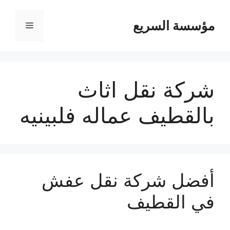
مؤسسة السريع
القائمة
شركة نقل اثاث
بالقطيف عماله فلبينيه
أفضل شركة نقل عفش
في القطيف