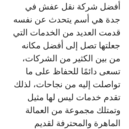
أفضل شركة نقل عفش في
جدة هي أسم يتحدث عن نفسه
قدمت العديد من الخدمات التي
جعلتها تصل إلى أفضل مكانه
من بين الكثير من الشركات،
تسعى دائمًا للحفاظ على ما
تواصلت إليه من نجاحات، لذلك
تقدم خدمات ليس لها مثيل
وتمتلك مجموعة من العمالة
الماهرة والمحترفة لقديم