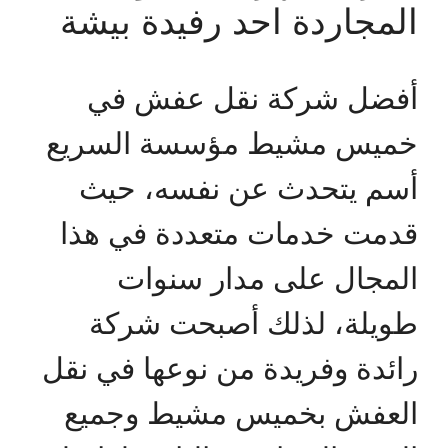
المجاردة احد رفيدة بيشة
أفضل شركة نقل عفش في
خميس مشيط مؤسسة السريع
أسم يتحدث عن نفسه، حيث
قدمت خدمات متعددة في هذا
المجال على مدار سنوات
طويلة، لذلك أصبحت شركة
رائدة وفريدة من نوعها في نقل
العفش بخميس مشيط وجميع