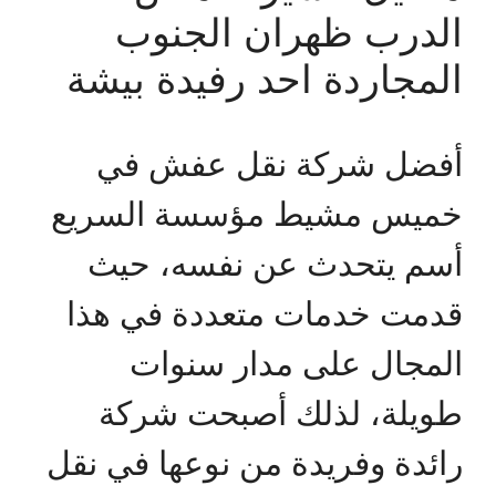
الدرب ظهران الجنوب
المجاردة احد رفيدة بيشة
أفضل شركة نقل عفش في
خميس مشيط مؤسسة السريع
أسم يتحدث عن نفسه، حيث
قدمت خدمات متعددة في هذا
المجال على مدار سنوات
طويلة، لذلك أصبحت شركة
رائدة وفريدة من نوعها في نقل