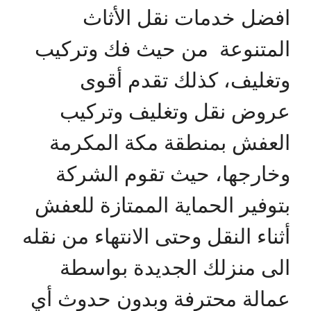
افضل خدمات نقل الأثاث
المتنوعة من حيث فك وتركيب
وتغليف، كذلك تقدم أقوى
عروض نقل وتغليف وتركيب
العفش بمنطقة مكة المكرمة
وخارجها، حيث تقوم الشركة
بتوفير الحماية الممتازة للعفش
أثناء النقل وحتى الانتهاء من نقله
الى منزلك الجديدة بواسطة
عمالة محترفة وبدون حدوث أي