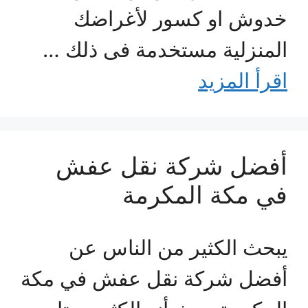
خدوش او كسور لأغراضك
المنزلية مستخدمة فى ذلك …
اقرأ المزيد
أفضل شركة نقل عفش
في مكة المكرمة
يبحث الكثير من الناس عن
أفضل شركة نقل عفش في مكة