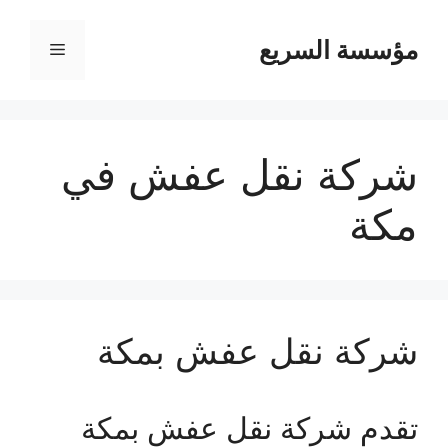
مؤسسة السريع
القائمة
شركة نقل عفش في
مكة
شركة نقل عفش بمكة
تقدم شركة نقل عفش بمكة