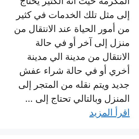
المكرمة حيث أنه الكثير يحتاج
إلى مثل تلك الخدمات في كثير
من أمور الحياة عند الانتقال من
منزل إلى آخر أو في حالة
الانتقال من مدينة الي مدينة
أخري أو في حالة شراء عفش
جديد ويتم نقله من المتجر إلى
المنزل وبالتالي تحتاج إلى …
اقرأ المزيد