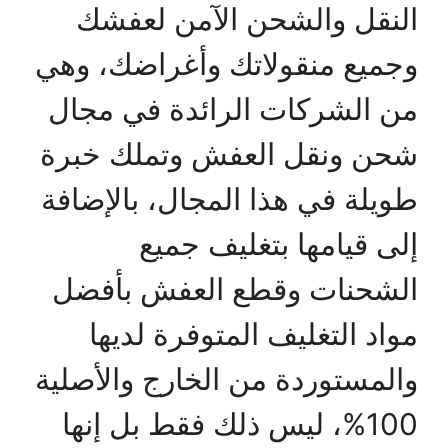
النقل والشحن الآمن لعفشك
وجميع منقولاتك وأغراضك، وهي
من الشركات الرائدة في مجال
شحن ونقل العفش وتملك خبرة
طويلة في هذا المجال، بالإضافة
إلى قيامها بتغليف جميع
الشحنات وقطع العفش بأفضل
مواد التغليف المتوفرة لديها
والمستوردة من الخارج والأصلية
100%، ليس ذلك فقط بل إنها