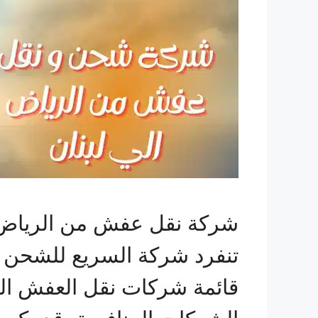
شركة نقل عفش من الرياض ا
تنفرد شركة السريع للشحن ب
قائمة شركات نقل العفش المن