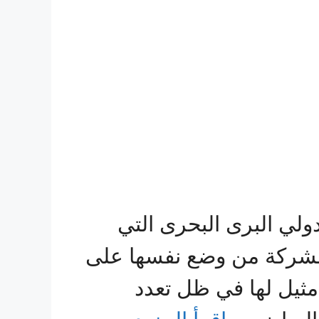
لي البرى البحرى التي
 الشركة من وضع نفسها على
مثيل لها في ظل تعدد