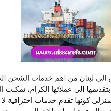
لى لبنان من اهم خدمات الشحن الدو
تقديمها إلى عملائها الكرام، تمكنت
زلي كونها تقدم خدمات احترافية لا 