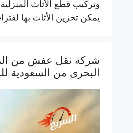
وتركيب قطع الأثاث المنزلية
يمكن تخزين الأثاث بها لفتر
البحرى من السعودية للب