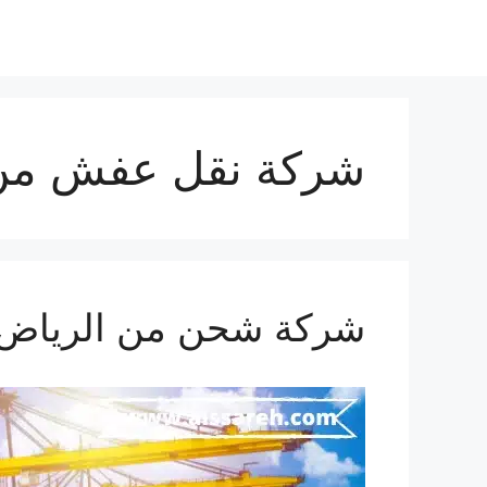
شركة نقل عفش من ا
شركة شحن من الرياض الي لبنا