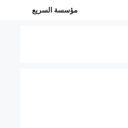
مؤسسة السريع