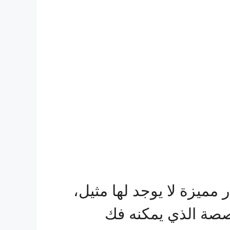
ميزة لا يوجد لها مثيل،
خصصة الذي يمكنه فك