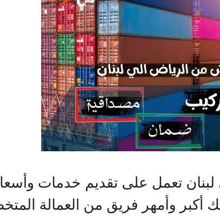
نان تعمل على تقديم خدمات وأسعار م
لك أكبر وأمهر فريق من العمالة المت