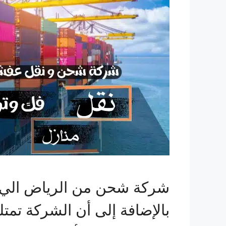
شركة شحن من الرياض الي لب
بالإضافة إلى أن الشركة تمت