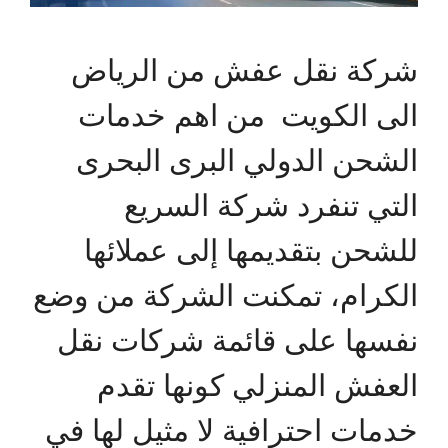
شركة نقل عفش من الرياض
الى الكويت من اهم خدمات
الشحن الدولي البرى البحرى
التي تنفرد شركة السريع
للشحن بتقديمها إلى عملائها
الكرام، تمكنت الشركة من وضع
نفسها على قائمة شركات نقل
العفش المنزلي كونها تقدم
خدمات احترافية لا مثيل لها في