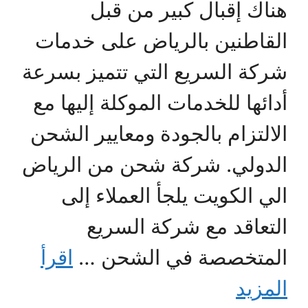
هناك إقبال كبير من قبل
القاطنين بالرياض على خدمات
شركة السريع التي تتميز بسرعة
أدائها للخدمات الموكلة إليها مع
الالتزام بالجودة ومعايير الشحن
الدولي. شركة شحن من الرياض
الي الكويت يلجأ العملاء إلى
التعاقد مع شركة السريع
المتخصصة في الشحن …
اقرأ
المزيد