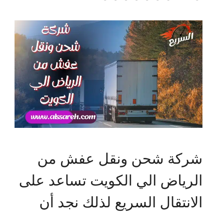
شركة شحن ونقل عفش من
الرياض الي الكويت تساعد على
الانتقال السريع لذلك نجد أن