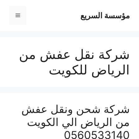
مؤسسة السريع
القائمة
شركة نقل عفش من
الرياض للكويت
شركة شحن ونقل عفش
من الرياض الي الكويت
0560533140