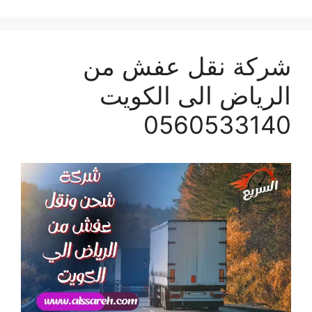
شركة نقل عفش من
الرياض الى الكويت
0560533140