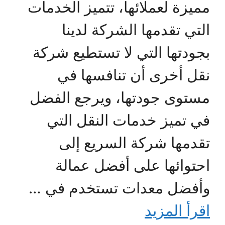
مميزة لعملائها، تتميز الخدمات
التي تقدمها الشركة لدينا
بجودتها التي لا تستطيع شركة
نقل أخرى أن تنافسها في
مستوى جودتها، ويرجع الفضل
في تميز خدمات النقل التي
تقدمها شركة السريع إلى
احتوائها على أفضل عمالة
وأفضل معدات تستخدم في …
اقرأ المزيد