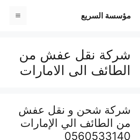
مؤسسة السريع
القائمة
شركة نقل عفش من
الطائف الى الامارات
شركة شحن و نقل عفش
من الطائف الي الإمارات
0560533140