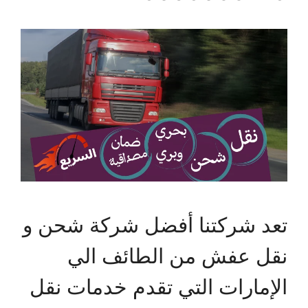
تعد شركتنا أفضل شركة شحن و
نقل عفش من الطائف الي
الإمارات التي تقدم خدمات نقل