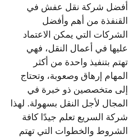
أفضل شركة نقل عفش في
القنفذة من أهم وأفضل
الشركات التي يمكن الاعتماد
عليها في أعمال النقل، فهي
تهتم بتنفيذ واحدة من أكثر
المهام إرهاق وصعوبة، وتحتاج
إلى متخصصين ذو خبرة في
المجال لأجل النقل بسهولة. لهذا
شركة السريع تعلم جيدًا كافة
الشروط والخطوات التي تهتم