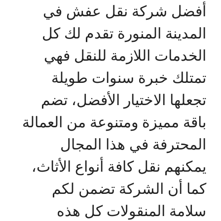
أفضل شركة نقل عفش في
المدينة المنورة تقدم لك كل
الخدمات اللازمة للنقل فهي
تمتلك خبرة سنوات طويلة
تجعلها الاختيار الأفضل، تضم
باقة مميزة ومتنوعة من العمالة
المحترفة في هذا المجال
يمكنهم نقل كافة أنواع الأثاث،
كما أن الشركة تضمن لكم
سلامة المنقولات كل هذه