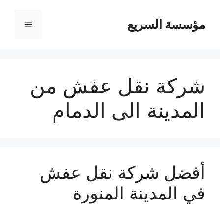
مؤسسة السريع
القائمة
شركة نقل عفش من
المدينة الى الدمام
أفضل شركة نقل عفش
في المدينة المنورة