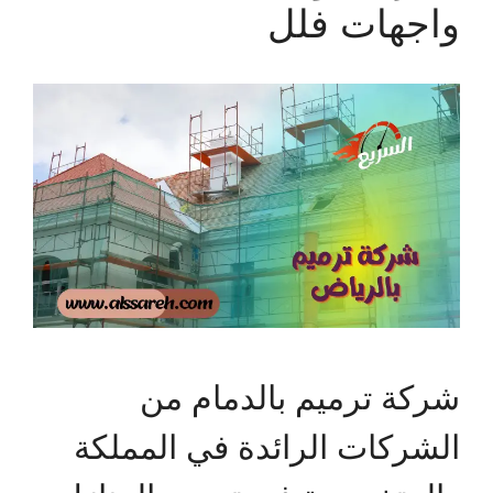
واجهات فلل
شركة ترميم بالدمام من
الشركات الرائدة في المملكة