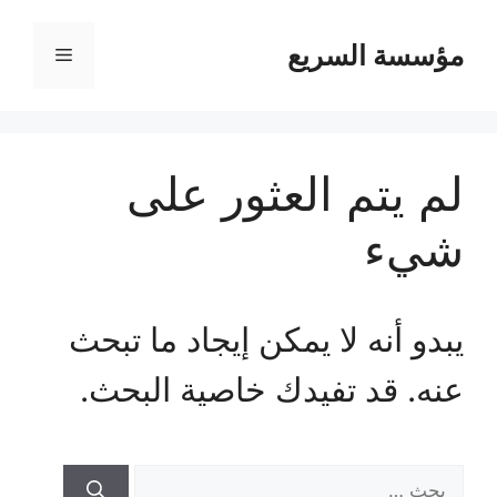
مؤسسة السريع
القائمة
لم يتم العثور على
شيء
يبدو أنه لا يمكن إيجاد ما تبحث
عنه. قد تفيدك خاصية البحث.
البحث