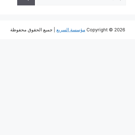
عن:
Copyright © 2026
مؤسسة السريع
| جميع الحقوق محفوظة