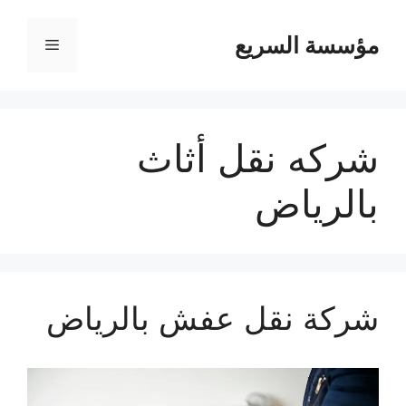
مؤسسة السريع
القائمة
شركه نقل أثاث
بالرياض
شركة نقل عفش بالرياض