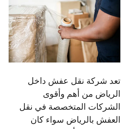
تعد شركة نقل عفش داخل
الرياض من أهم وأقوى
الشركات المتخصصة في نقل
العفش بالرياض سواء كان