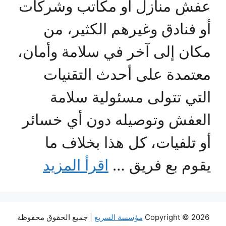
عفش منازل أو مكاتب وشركات
أو فنادق وغيرهم الكثير، من
مكان إلى آخر في سلامة وأمان،
معتمدة على أحدث التقنيات
التي تتولى مسئولية سلامة
العفش وتوصيله دون أي خسائر
أو تلفيات، كل هذا بخلاف ما
يقوم بع فريق …
اقرأ المزيد
Copyright © 2026
مؤسسة السريع
| جميع الحقوق محفوظة