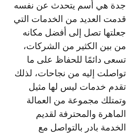
جدة هي أسم يتحدث عن نفسه
قدمت العديد من الخدمات التي
جعلتها تصل إلى أفضل مكانه
من بين الكثير من الشركات،
تسعى دائمًا للحفاظ على ما
تواصلت إليه من نجاحات، لذلك
تقدم خدمات ليس لها مثيل
وتمتلك مجموعة من العمالة
الماهرة والمحترفة لقديم
الخدمة بادر بالتواصل مع