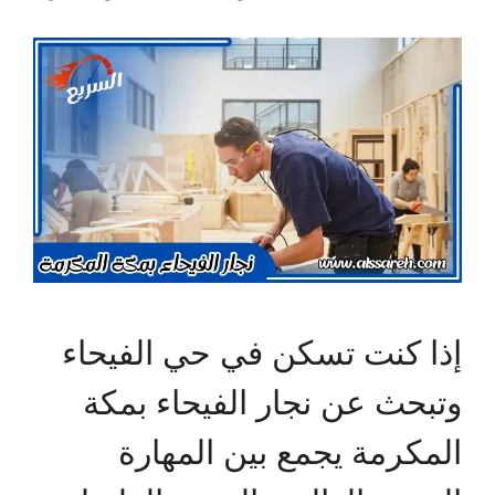
إذا كنت تسكن في حي الفيحاء
وتبحث عن نجار الفيحاء بمكة
المكرمة يجمع بين المهارة