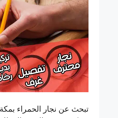
تبحث عن نجار الحمراء بمكة