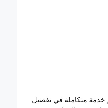
 خدمة متكاملة في تفصيل