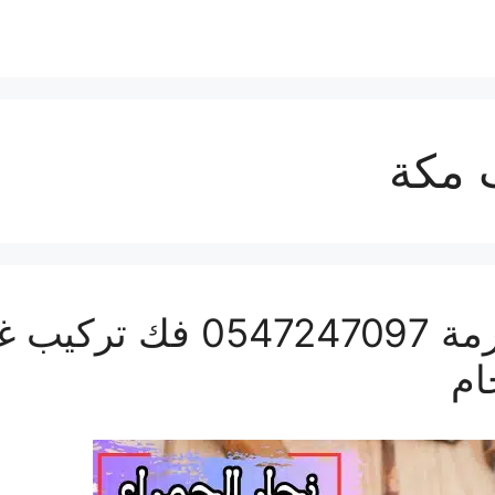
ب مكة
نجار الحمراء بمكة المكرمة
ام