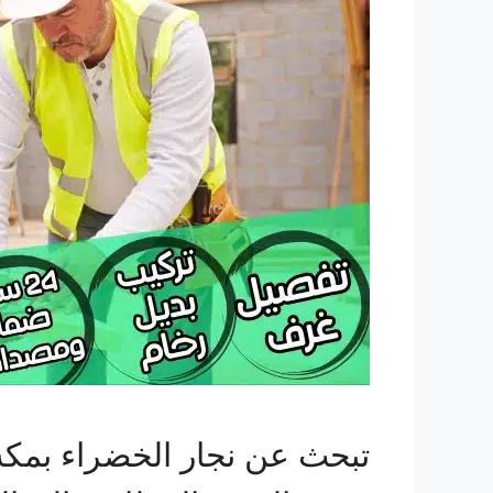
تبحث عن نجار الخضراء بمك