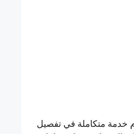
م خدمة متكاملة في تفصيل