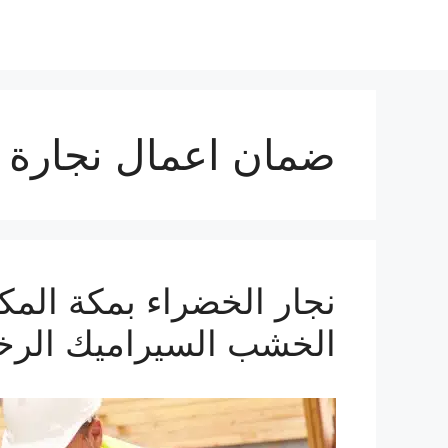
ضمان اعمال نجارة 
الخشب السيراميك الرخ