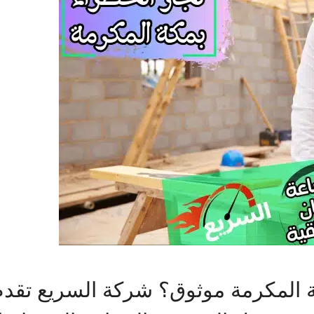
ة المكرمة موثوق؟ شركة السريع تقد