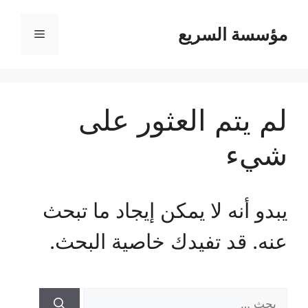
مؤسسة السريع
القائمة
لم يتم العثور على
شيء
يبدو أنه لا يمكن إيجاد ما تبحث
عنه. قد تفيدك خاصية البحث.
البحث