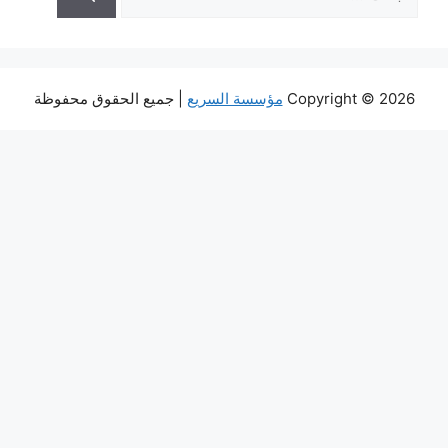
عن:
Copyright © 2026
مؤسسة السريع
| جميع الحقوق محفوظة