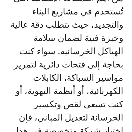
تُستخدم في مشاريع البناء
والتجديد، حيث تتطلب دقة عالية
وخبرة فنية لضمان سلامة
الهياكل الخرسانية. سواء كنت
بحاجة إلى فتحات دائرية لتمرير
مواسير السباكة، الكابلات
الكهربائية، أو أنظمة التهوية، أو
كنت تسعى لقص وتكسير
الخرسانة لتعديل المباني، فإن
اختيار شركة متخصصة في هذا