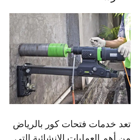
تعد خدمات فتحات كور بالرياض
من أهم العمليات الإنشائية التي