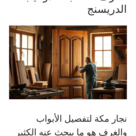
الدريسنج
نجار مكة لتفصيل الأبواب
والغرف هو ما يبحث عنه الكثير