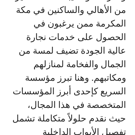
من الأهالي والساكنين في مكة
المكرمة ممن يرغبون في
الحصول على خدمات نجارة
عالية الجودة تضيف لمسة من
الجمال والفخامة لمنازلهم
ومكاتبهم. وهنا تبرز مؤسسة
السريع كإحدى أبرز المؤسسات
المتخصصة في هذا المجال،
حيث نقدم حلولاً متكاملة تشمل
تفصيل الأبواب الداخلية