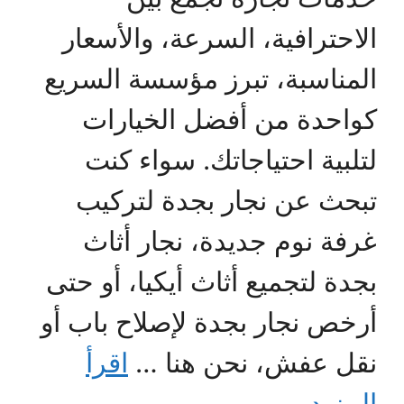
الاحترافية، السرعة، والأسعار
المناسبة، تبرز مؤسسة السريع
كواحدة من أفضل الخيارات
لتلبية احتياجاتك. سواء كنت
تبحث عن نجار بجدة لتركيب
غرفة نوم جديدة، نجار أثاث
بجدة لتجميع أثاث أيكيا، أو حتى
أرخص نجار بجدة لإصلاح باب أو
نقل عفش، نحن هنا …
اقرأ
المزيد