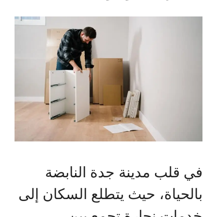
في قلب مدينة جدة النابضة
بالحياة، حيث يتطلع السكان إلى
خدمات نجارة تجمع بين