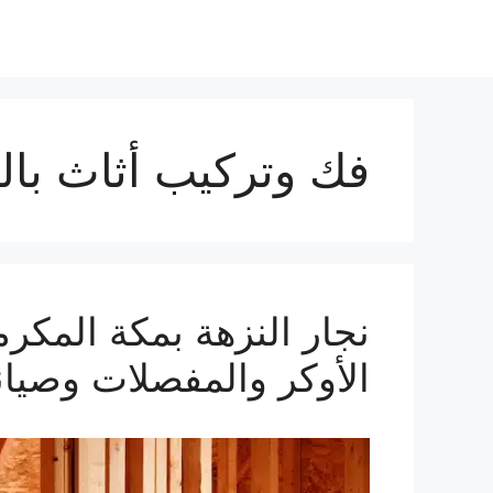
فك وتركيب أثاث بال
الأوكر والمفصلات وصيانة