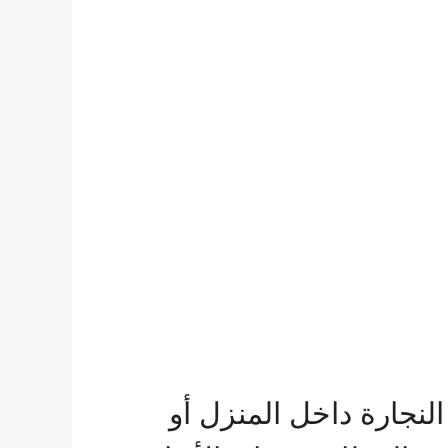
النجارة داخل المنزل أو