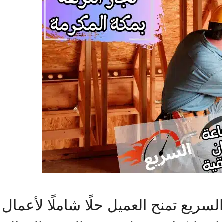
سريع تمنح العميل حلًا شاملًا لأعمال 