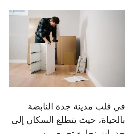
في قلب مدينة جدة النابضة
بالحياة، حيث يتطلع السكان إلى
خدمات نجارة تجمع بين