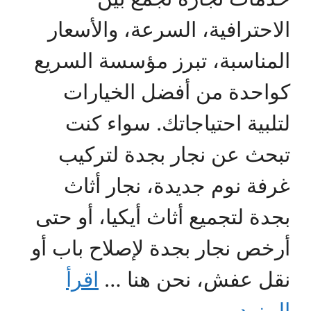
الاحترافية، السرعة، والأسعار
المناسبة، تبرز مؤسسة السريع
كواحدة من أفضل الخيارات
لتلبية احتياجاتك. سواء كنت
تبحث عن نجار بجدة لتركيب
غرفة نوم جديدة، نجار أثاث
بجدة لتجميع أثاث أيكيا، أو حتى
أرخص نجار بجدة لإصلاح باب أو
نقل عفش، نحن هنا …
اقرأ
المزيد