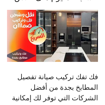
فك تفك تركيب صيانة تفصيل
المطابخ بجدة من أفضل
الشركات التي توفر لك إمكانية