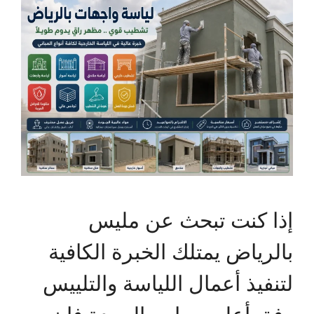
إذا كنت تبحث عن مليس
بالرياض يمتلك الخبرة الكافية
لتنفيذ أعمال اللياسة والتلييس