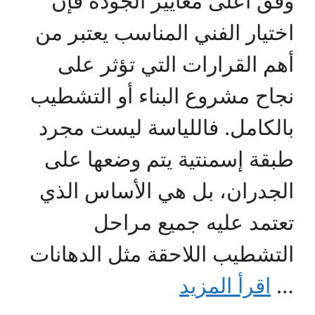
وفق أعلى معايير الجودة فإن
اختيار الفني المناسب يعتبر من
أهم القرارات التي تؤثر على
نجاح مشروع البناء أو التشطيب
بالكامل. فاللياسة ليست مجرد
طبقة إسمنتية يتم وضعها على
الجدران، بل هي الأساس الذي
تعتمد عليه جميع مراحل
التشطيب اللاحقة مثل الدهانات
…
اقرأ المزيد