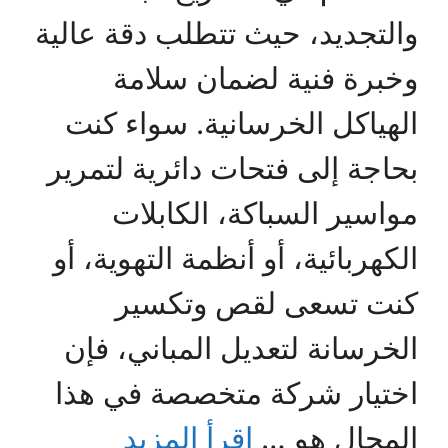
والتجديد، حيث تتطلب دقة عالية
وخبرة فنية لضمان سلامة
الهياكل الخرسانية. سواء كنت
بحاجة إلى فتحات دائرية لتمرير
مواسير السباكة، الكابلات
الكهربائية، أو أنظمة التهوية، أو
كنت تسعى لقص وتكسير
الخرسانة لتعديل المباني، فإن
اختيار شركة متخصصة في هذا
المجال هو …
اقرأ المزيد