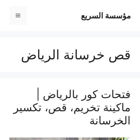
مؤسسة السريع
القائمة
قص خرسانة الرياض
فتحات كور بالرياض |
ماكينة تخريم، قص، تكسير
الخرسانة