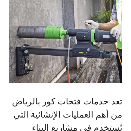
تعد خدمات فتحات كور بالرياض
من أهم العمليات الإنشائية التي
تُستخدم في مشاريع البناء