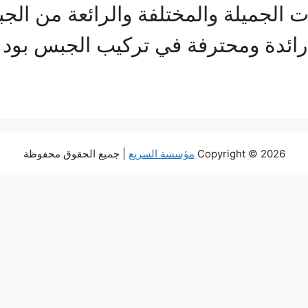
ت الجميلة والمختلفة والرائعة من ال
ائدة ومحترفة في تركيب الجبس بود 
Copyright © 2026
مؤسسة السريع
| جميع الحقوق محفوظة