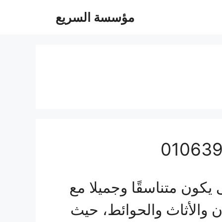
مؤسسة السريع
كون متناسقًا وجميلا مع
ن والأثاث والحوائط، حيث