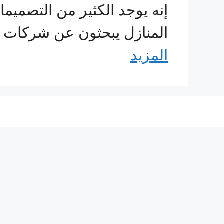
إنه يوجد الكثير من التصميما
المنازل يبحثون عن شركات ر
المزيد