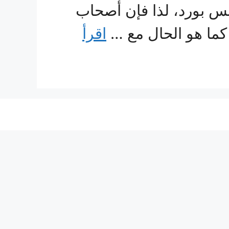
جبس بورد، لذا فإن أصحاب
كما هو الحال مع …
اقرأ