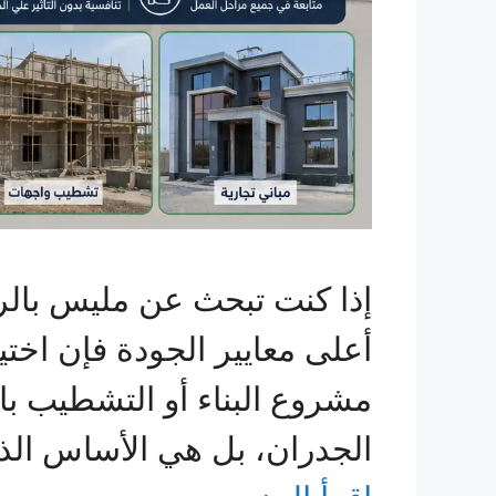
إذا كنت تبحث عن مليس بالري
أعلى معايير الجودة فإن اختي
مشروع البناء أو التشطيب با
الجدران، بل هي الأساس الذ