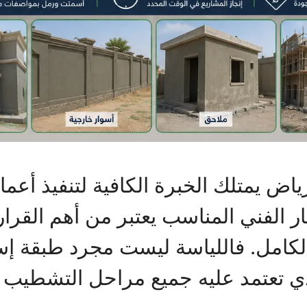
اض يمتلك الخبرة الكافية لتنفيذ أعما
ار الفني المناسب يعتبر من أهم القرا
لكامل. فاللياسة ليست مجرد طبقة إس
ي تعتمد عليه جميع مراحل التشطيب ا