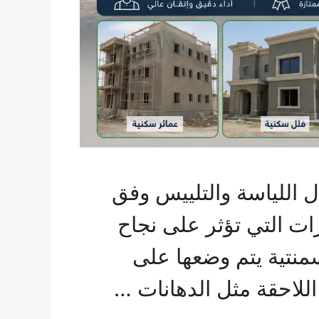
ل اللياسة والتلييس وفق
رات التي تؤثر على نجاح
منتية يتم وضعها على
للاحقة مثل الدهانات …