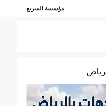
مؤسسة السريع