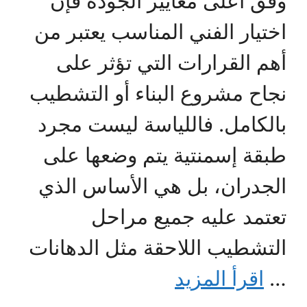
وفق أعلى معايير الجودة فإن
اختيار الفني المناسب يعتبر من
أهم القرارات التي تؤثر على
نجاح مشروع البناء أو التشطيب
بالكامل. فاللياسة ليست مجرد
طبقة إسمنتية يتم وضعها على
الجدران، بل هي الأساس الذي
تعتمد عليه جميع مراحل
التشطيب اللاحقة مثل الدهانات
…
اقرأ المزيد