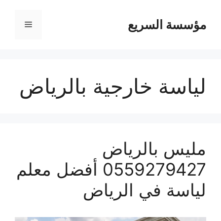
مؤسسة السريع
القائمة
لياسة خارجية بالرياض
مليس بالرياض
0559279427 أفضل معلم
لياسة في الرياض