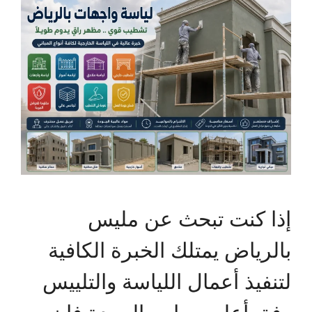
إذا كنت تبحث عن مليس
بالرياض يمتلك الخبرة الكافية
لتنفيذ أعمال اللياسة والتلييس