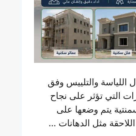
ل اللياسة والتلييس وفق
رات التي تؤثر على نجاح
منتية يتم وضعها على
للاحقة مثل الدهانات …