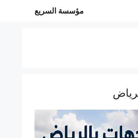
مؤسسة السريع