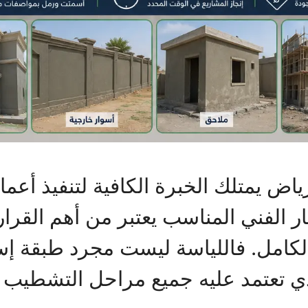
اض يمتلك الخبرة الكافية لتنفيذ أعما
ار الفني المناسب يعتبر من أهم القرا
لكامل. فاللياسة ليست مجرد طبقة إس
ي تعتمد عليه جميع مراحل التشطيب ا