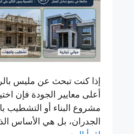
إذا كنت تبحث عن مليس بالري
أعلى معايير الجودة فإن اختي
مشروع البناء أو التشطيب با
الجدران، بل هي الأساس الذ