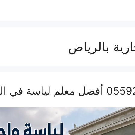
ارية بالرياض