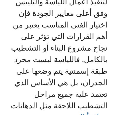
لتنفيذ أعمال اللياسة والتلييس
وفق أعلى معايير الجودة فإن
اختيار الفني المناسب يعتبر من
أهم القرارات التي تؤثر على
نجاح مشروع البناء أو التشطيب
بالكامل. فاللياسة ليست مجرد
طبقة إسمنتية يتم وضعها على
الجدران، بل هي الأساس الذي
تعتمد عليه جميع مراحل
التشطيب اللاحقة مثل الدهانات