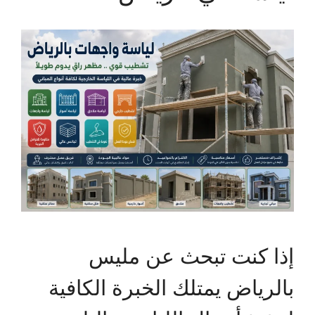
إذا كنت تبحث عن مليس
بالرياض يمتلك الخبرة الكافية