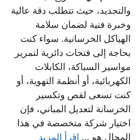
والتجديد، حيث تتطلب دقة عالية
وخبرة فنية لضمان سلامة
الهياكل الخرسانية. سواء كنت
بحاجة إلى فتحات دائرية لتمرير
مواسير السباكة، الكابلات
الكهربائية، أو أنظمة التهوية، أو
كنت تسعى لقص وتكسير
الخرسانة لتعديل المباني، فإن
اختيار شركة متخصصة في هذا
المجال هو …
اقرأ المزيد