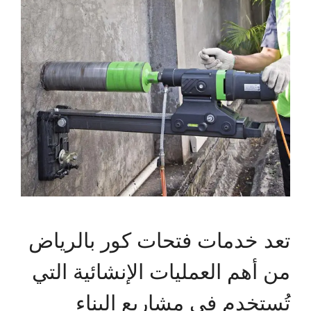
تعد خدمات فتحات كور بالرياض
من أهم العمليات الإنشائية التي
تُستخدم في مشاريع البناء