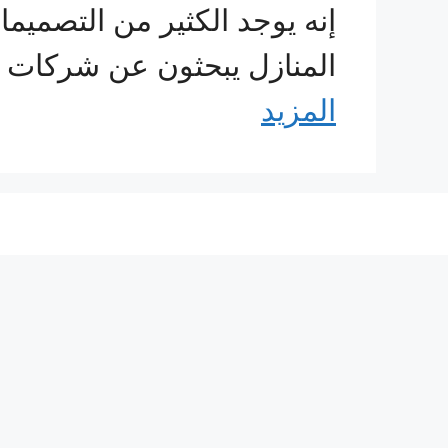
إنه يوجد الكثير من التصميما
المنازل يبحثون عن شركات ر
المزيد