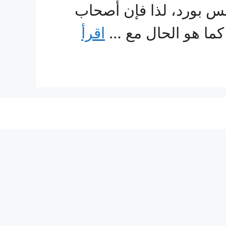
جبس بورد، لذا فإن أصحاب
كما هو الحال مع …
اقرأ