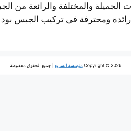
ت الجميلة والمختلفة والرائعة من ال
ائدة ومحترفة في تركيب الجبس بود 
Copyright © 2026
مؤسسة السريع
| جميع الحقوق محفوظة