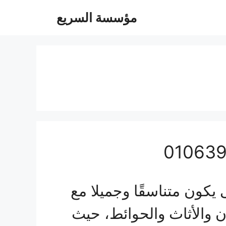
مؤسسة السريع
كون متناسقًا وجميلا مع
ن والأثاث والحوائط، حيث