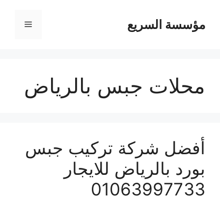
مؤسسة السريع
القائمة
محلات جبس بالرياض
أفضل شركة تركيب جبس
بورد بالرياض للايجار
01063997733