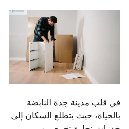
في قلب مدينة جدة النابضة
بالحياة، حيث يتطلع السكان إلى
خدمات نجارة تجمع بين