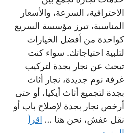
الاحترافية، السرعة، والأسعار
المناسبة، تبرز مؤسسة السريع
كواحدة من أفضل الخيارات
لتلبية احتياجاتك. سواء كنت
تبحث عن نجار بجدة لتركيب
غرفة نوم جديدة، نجار أثاث
بجدة لتجميع أثاث أيكيا، أو حتى
أرخص نجار بجدة لإصلاح باب أو
نقل عفش، نحن هنا …
اقرأ
المزيد