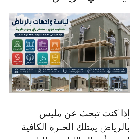
إذا كنت تبحث عن مليس
بالرياض يمتلك الخبرة الكافية