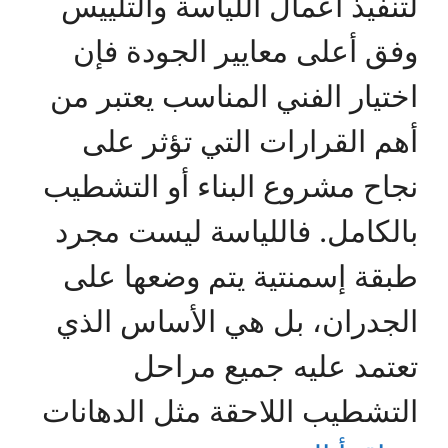
لتنفيذ أعمال اللياسة والتلييس
وفق أعلى معايير الجودة فإن
اختيار الفني المناسب يعتبر من
أهم القرارات التي تؤثر على
نجاح مشروع البناء أو التشطيب
بالكامل. فاللياسة ليست مجرد
طبقة إسمنتية يتم وضعها على
الجدران، بل هي الأساس الذي
تعتمد عليه جميع مراحل
التشطيب اللاحقة مثل الدهانات