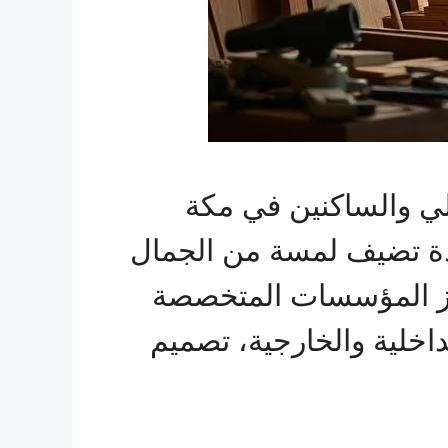
الي والساكنين في مكة
دة تضيف لمسة من الجمال
برز المؤسسات المتخصصة
اخلية والخارجية، تصميم