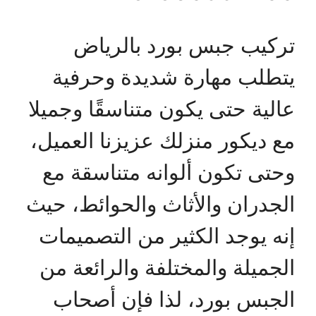
تركيب جبس بورد بالرياض
يتطلب مهارة شديدة وحرفية
عالية حتى يكون متناسقًا وجميلا
مع ديكور منزلك عزيزنا العميل،
وحتى تكون ألوانه متناسقة مع
الجدران والأثاث والحوائط، حيث
إنه يوجد الكثير من التصميمات
الجميلة والمختلفة والرائعة من
الجبس بورد، لذا فإن أصحاب