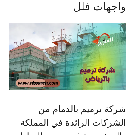
واجهات فلل
شركة ترميم بالدمام من
الشركات الرائدة في المملكة