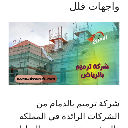
واجهات فلل
شركة ترميم بالدمام من
الشركات الرائدة في المملكة