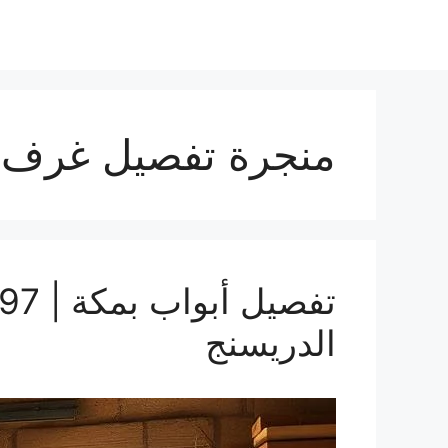
منجرة تفصيل غرف 
الدريسنج