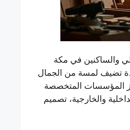
الي والساكنين في مكة
دة تضيف لمسة من الجمال
برز المؤسسات المتخصصة
اخلية والخارجية، تصميم